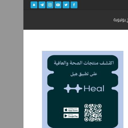
 يوتيوبة