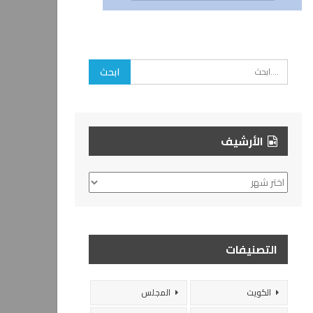
الأرشيف
الأرشيف
التصنيفات
الكويت
المجلس