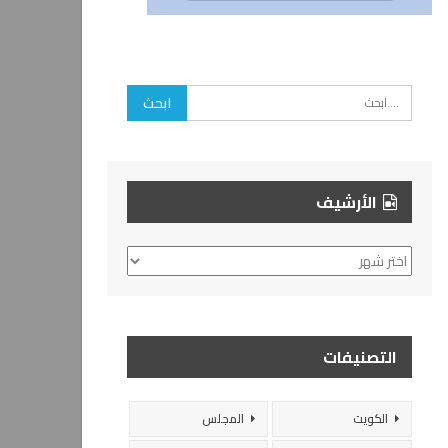
الأرشيف
الأرشيف
التصنيفات
الكويت
المجلس