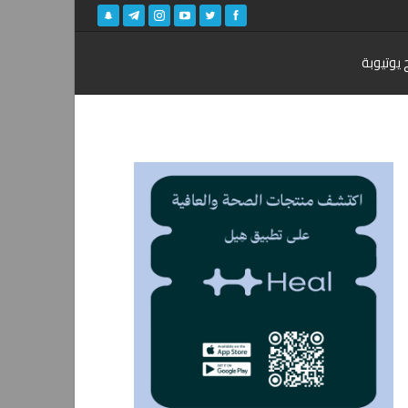
 يوتيوبة