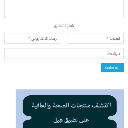
شكرا للتعليق