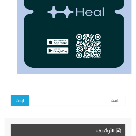
الأرشيف