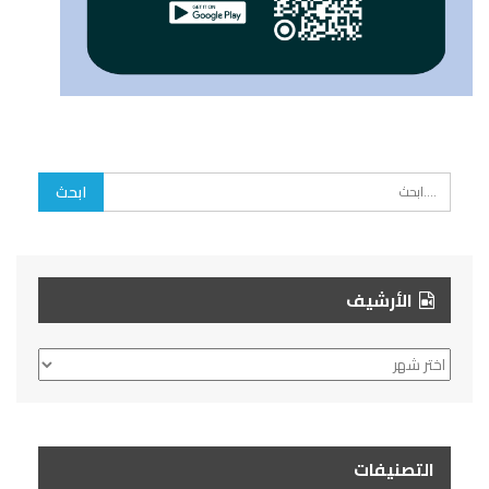
الأرشيف
الأرشيف
التصنيفات