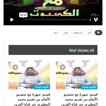
أربح
الكمبيوتر
تسلى
مع
قد يعجبك ايضا
الكويت قديماً
الكويت قديماً
فيديو: سهرة مع ستيديو
فيديو: سهرة مع ستيديو
الأنغام من تقديم محمد
الأنغام من تقديم محمد
المطيري عبر قناة القرين
المطيري عبر قناة القرين