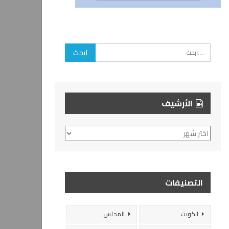
الأرشيف
الأرشيف
التصنيفات
الكويت
المجلس