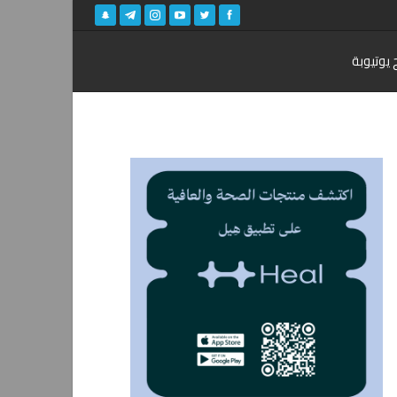
 يوتيوبة