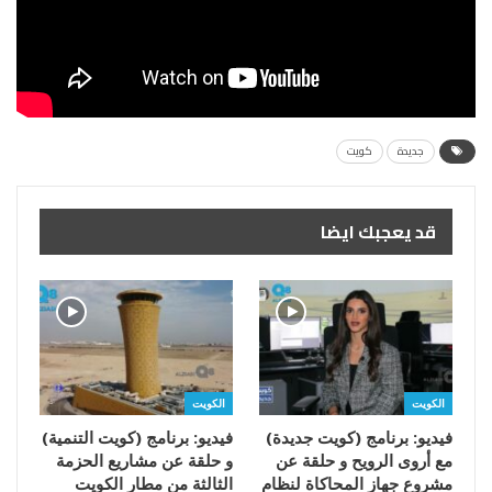
جديدة
كويت
قد يعجبك ايضا
الكويت
الكويت
فيديو: برنامج (كويت جديدة)
فيديو: برنامج (كويت التنمية)
مع أروى الرويح و حلقة عن
و حلقة عن مشاريع الحزمة
مشروع جهاز المحاكاة لنظام
الثالثة من مطار الكويت