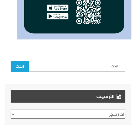
الأرشيف
الأرشيف