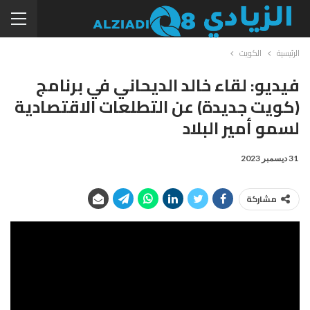
الرئيسية
الكويت
فيديو: لقاء خالد الديحاني في برنامج
(كويت جديدة) عن التطلعات الاقتصادية
لسمو أمير البلاد
31 ديسمبر 2023
مشاركة