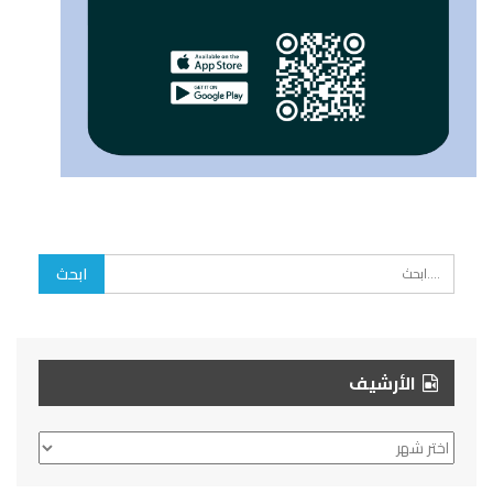
الأرشيف
الأرشيف