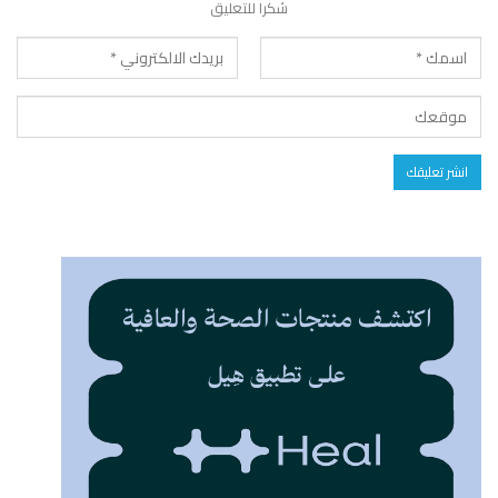
شكرا للتعليق