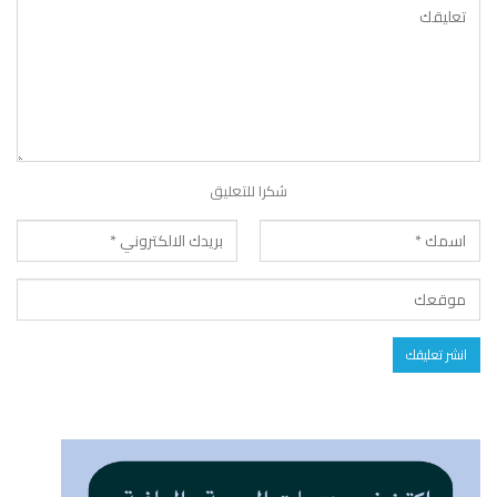
شكرا للتعليق