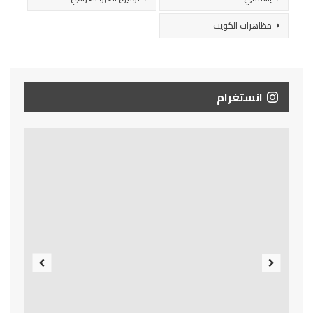
مظاهرات الكويت
انستغرام
Previous
Next