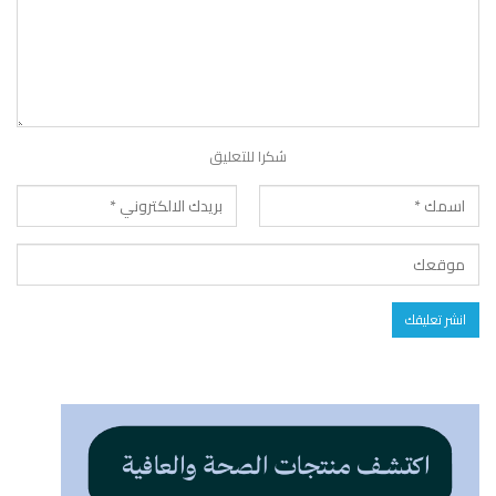
شكرا للتعليق