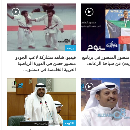
رياضة
 منصور المنصور في برنامج
فيديو: شاهد مشاركة لاعب الجودو
ويت) عن سباحة الزعانف
منصور حسن في الدورة الرياضية
العربية الخامسة في دمشق…
الكويت