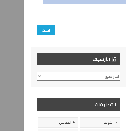
الأرشيف
الأرشيف
التصنيفات
الكويت
المجلس