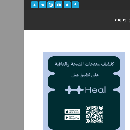
 يوتيوبة