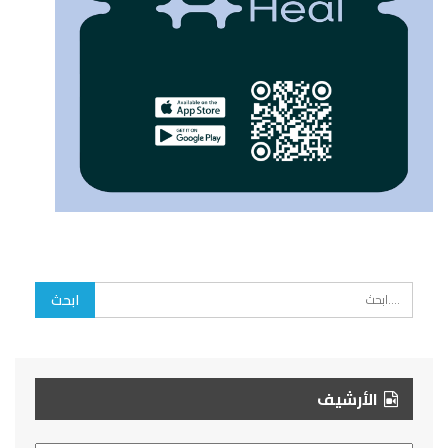
الأرشيف