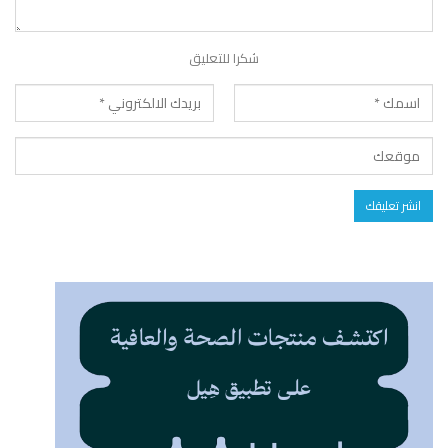
شكرا للتعليق