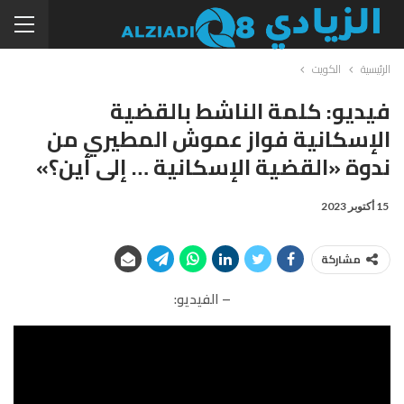
الرئيسية
الكويت
فيديو: كلمة الناشط بالقضية
الإسكانية فواز عموش المطيري من
ندوة «القضية الإسكانية … إلى أين؟»
15 أكتوبر 2023
مشاركة
– الفيديو: