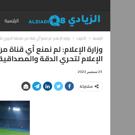
الرئيسية
الرئيسية
الكويت
وزارة الإعلام: لم نمنع أي قناة من تغطية الدوري ا
وزارة الإعلام: لم نمنع أي قناة 
الإعلام لتحري الدقة والمصداقية
25 سبتمبر 2023
مشاركة