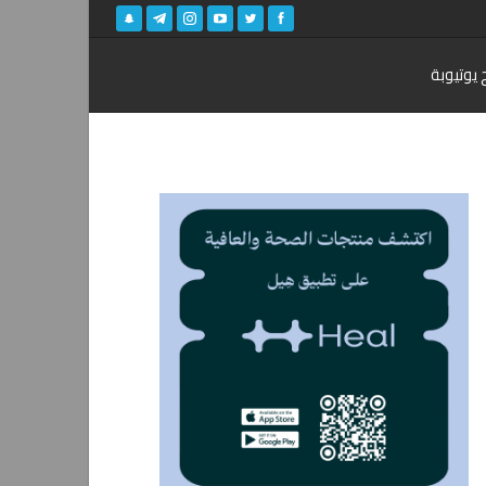
 يوتيوبة