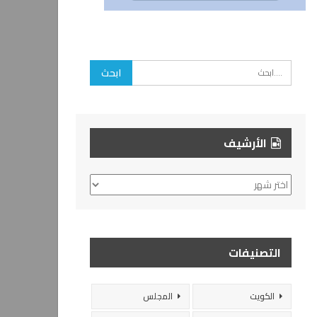
الأرشيف
الأرشيف
التصنيفات
الكويت
المجلس