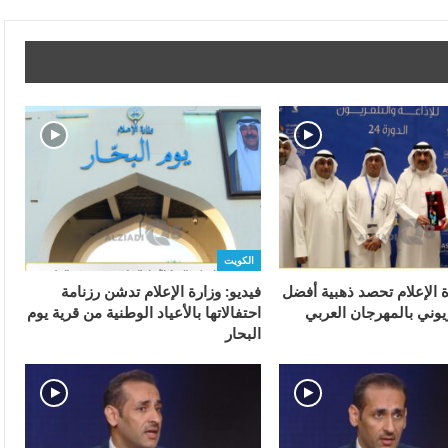
الكويت
ة الإعلام تحصد ذهبية أفضل
فيديو: وزارة الإعلام تدشن رزنامة
يوني بالمهرجان العربي
احتفالاتها بالأعياد الوطنية من قرية يوم
البحار