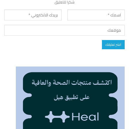
شكرا للتعليق