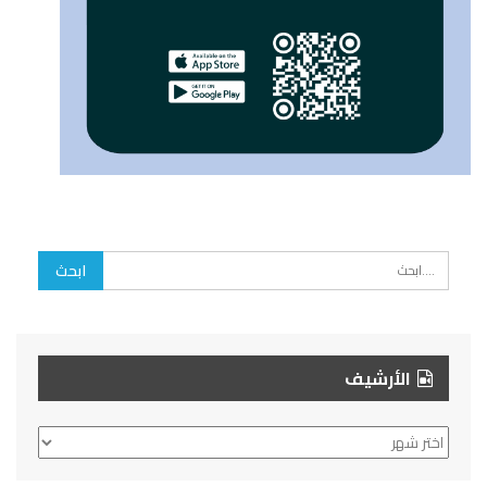
الأرشيف
الأرشيف