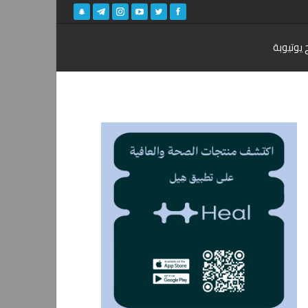
 يوتيوبة