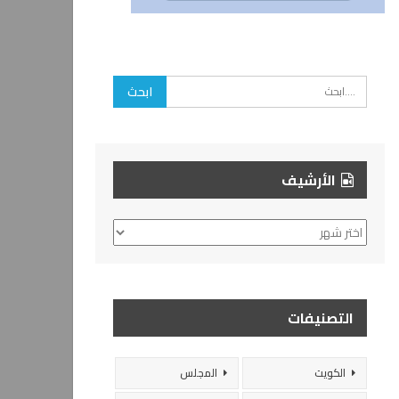
الأرشيف
الأرشيف
التصنيفات
الكويت
المجلس