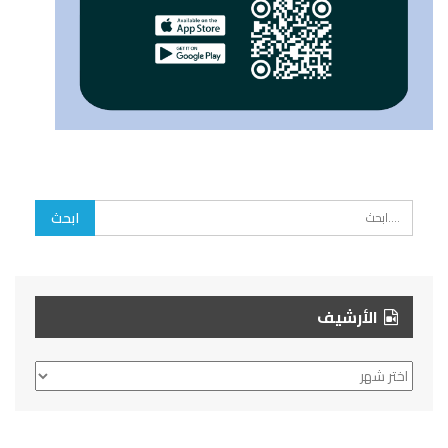
الأرشيف
الأرشيف