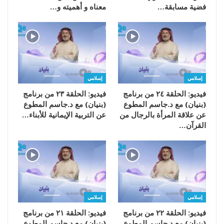
فضية مسابقة…
معناه و أهميته و…
إسلامي
إسلامي
فيديو: الحلقة ٢٤ من برنامج
فيديو: الحلقة ٢٣ من برنامج
(بنيان) مع د.جاسم المطوع
(بنيان) مع د.جاسم المطوع
عن علاقة المرأة بالرجال من
عن التربية الإيمانية للأبناء…
القرآن…
إسلامي
إسلامي
فيديو: الحلقة ٢٢ من برنامج
فيديو: الحلقة ٢١ من برنامج
(بنيان) مع د.جاسم المطوع
(بنيان) مع د.جاسم المطوع