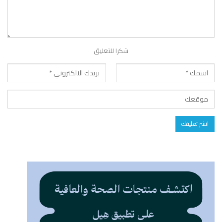
شكرا للتعليق