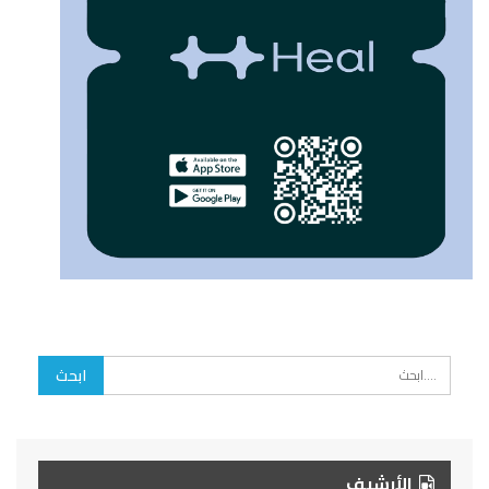
الأرشيف