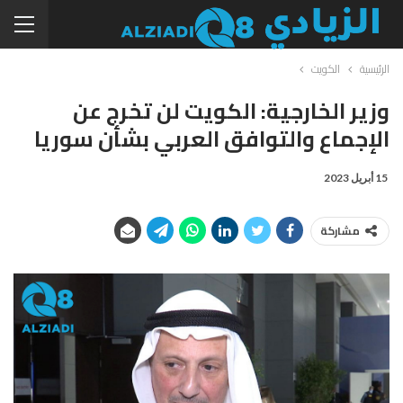
الرئيسية
الكويت
وزير الخارجية: الكويت لن تخرج عن
الإجماع والتوافق العربي بشأن سوريا
15 أبريل 2023
مشاركة