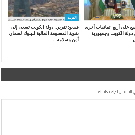
الكويت
قيع على أربع اتفاقيات أخرى
فيديو: تقرير.. دولة الكويت تسعى إلى
 دولة الكويت وجمهورية
تقوية المنظومة المالية للبنوك لضمان
أمن وسلامة…
 التسجيل لترك تعليقك