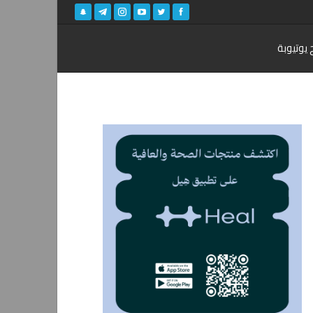
 يوتيوبة