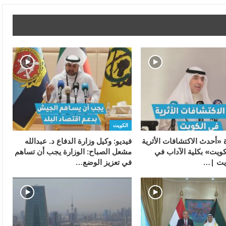
الكويت
 «أحدث الاكتشافات الأثرية
فيديو: وكيل وزارة الدفاع د. عبدالله
كويت» بكلية الآداب في
مشعل الصباح: الوزارة يجب أن تساهم
ويت |…
في تعزيز الوضع…