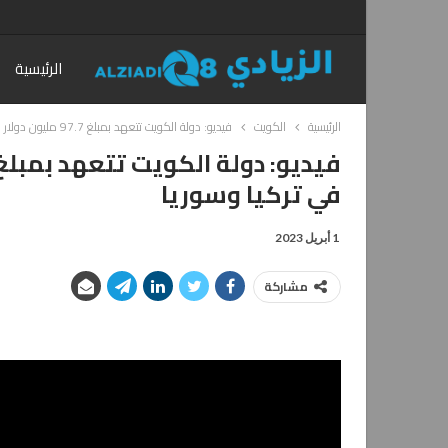
الرئيسية
الرئيسية
الكويت
فيديو: دولة الكويت تتعهد بمبلغ 97.7 مليون دولار لإغاثة منكوبي الزلزال في تركيا وسوريا
في تركيا وسوريا
1 أبريل 2023
مشاركة