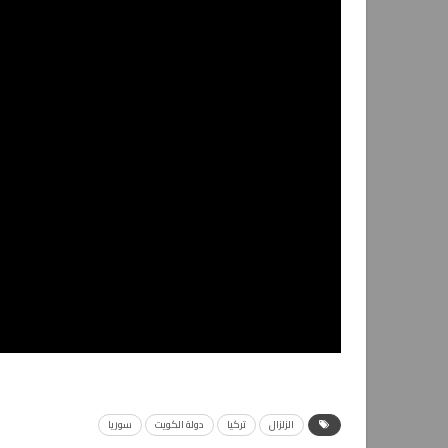
الزلزال
تركيا
دولة الكويت
سوريا