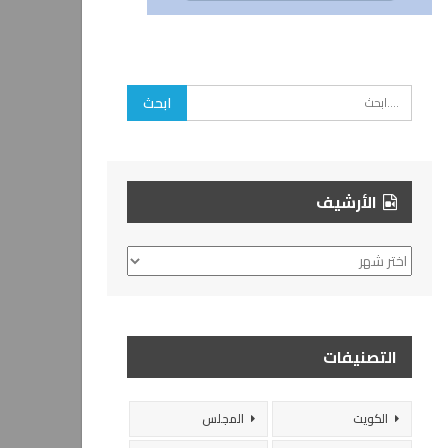
الأرشيف
الأرشيف
التصنيفات
الكويت
المجلس