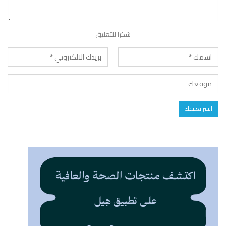
شكرا للتعليق