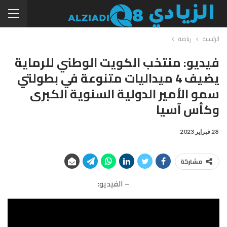
الرئيسية
رياضة
فيديو: منتخب الكويت الوطني للرماية
يضيف 4 ميداليات متنوعة في بطولتي
سمو الأمير الدولية السنوية الكبرى
وكأس آسيا
28 فبراير 2023
مشاركة
– الفيديو: