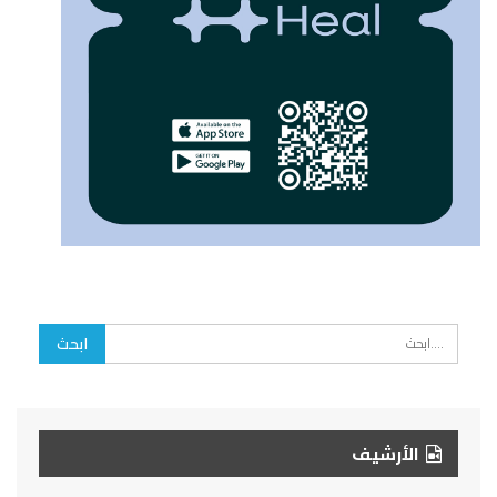
الأرشيف