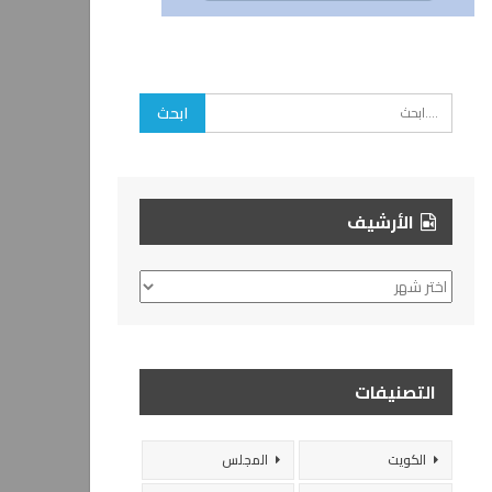
الأرشيف
الأرشيف
التصنيفات
الكويت
المجلس