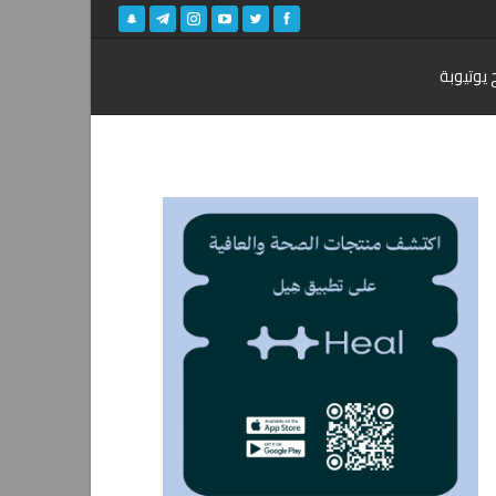
 يوتيوبة