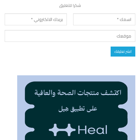
شكرا للتعليق