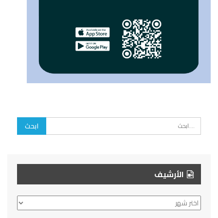
الأرشيف
الأرشيف