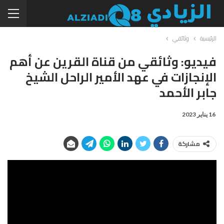
الرئيسية
وثائقي
فيديو: وثائقي من قناة القرين عن أهم
الإنجازات في عهد الأمير الراحل الشيخ
جابر الأحمد
16 يناير 2023
مشاركة