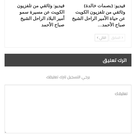
فيديو: (بصمات خالدة)
فيديو: وثائقي من تلفزيون
وثائقي من تلفزيون الكويت
الكويت عن مسيرة سمو
عن حياة الأمير الراحل الشيخ
أمير البلاد الراحل الشيخ
صباح الأحمد…
صباح الأحمد
السابق
التالي
اترك تعليق
يرجي التسجيل لترك تعليقك