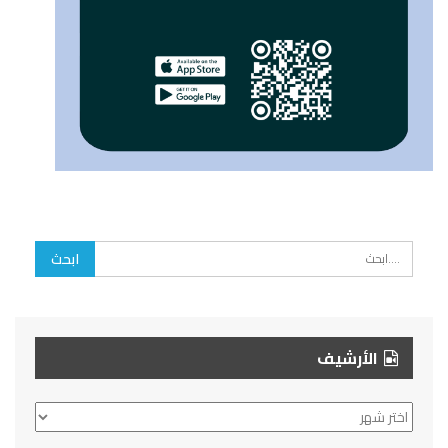
الأرشيف
الأرشيف