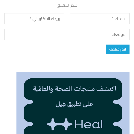
شكرا للتعليق