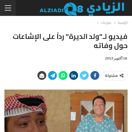
الرئيسية
منوعات
فيديو لـ”ولد الديرة” رداً على الإشاعات
حول وفاته
18 أكتوبر 2013
مشاركة