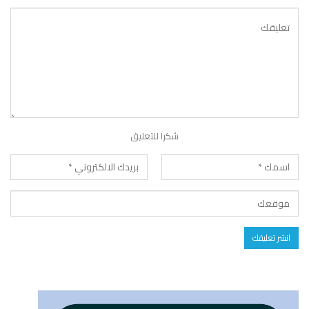
شكرا للتعليق