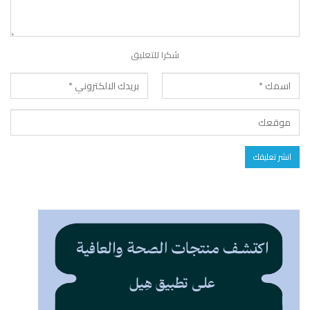
شكرا للتعليق