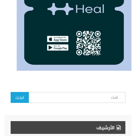
الأرشيف