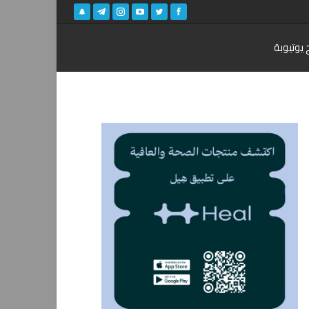
 يوتيوبة