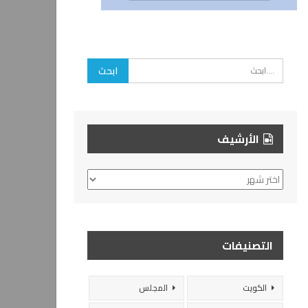
الأرشيف
الأرشيف
التصنيفات
الكويت
المجلس