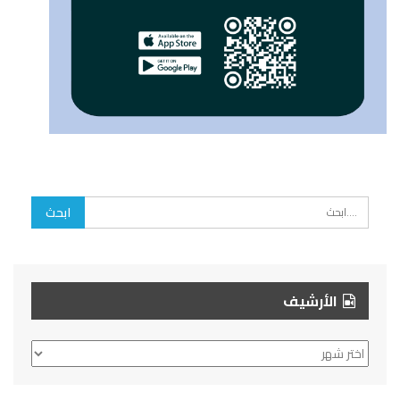
الأرشيف
الأرشيف