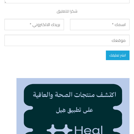
شكرا للتعليق