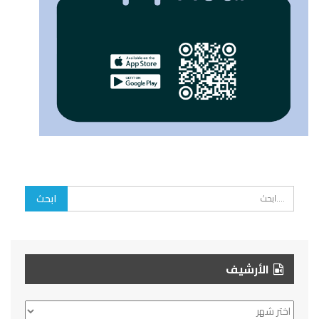
الأرشيف
الأرشيف