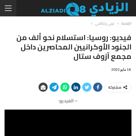
الرئيسية
عربي وعالمي
فيديو: روسيا: استسلام نحو ألف من
الجنود الأوكرانيين المحاصرين داخل
مجمع آزوف ستال
18 مايو 2022
مشاركة
– الفيديو: