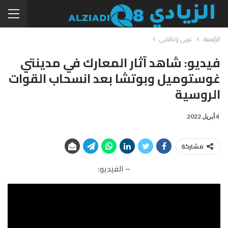
الرئيسية
عربي وعالمي
فيديو: شاهد آثار المعارك في مدينتي
غوستوميل وبوتشا بعد انسحاب القوات
الروسية
4 أبريل 2022
مشاركة
– الفيديو: