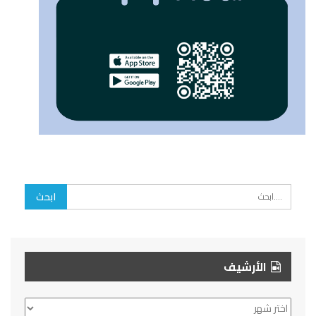
الأرشيف
الأرشيف