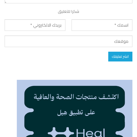
شكرا للتعليق