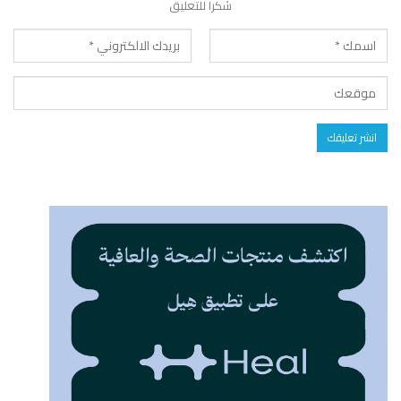
شكرا للتعليق