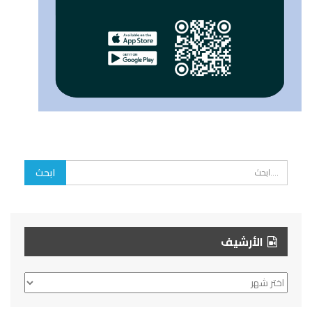
الأرشيف
الأرشيف