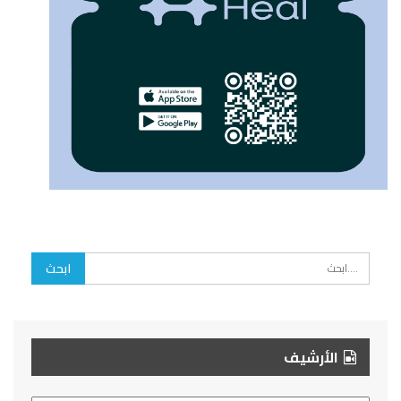
الأرشيف