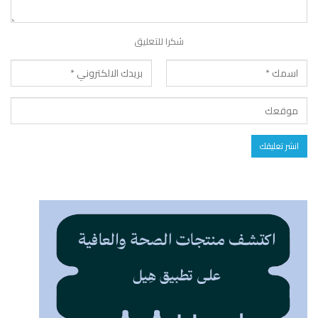
شكرا للتعليق