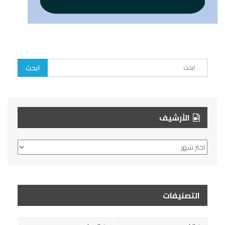
الأرشيف
الأرشيف
التصنيفات