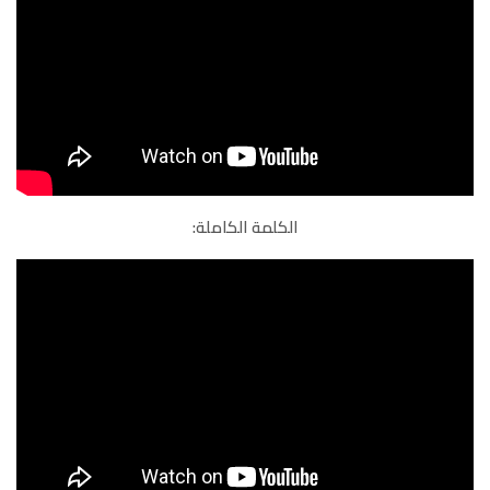
الكلمة الكاملة: