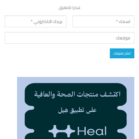
شكرا للتعليق