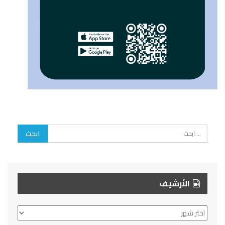
الأرشيف
الأرشيف