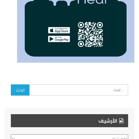
الأرشيف
الأرشيف