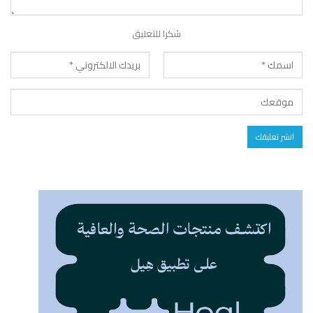
شكرا للتعليق