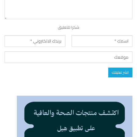
شكرا للتعليق