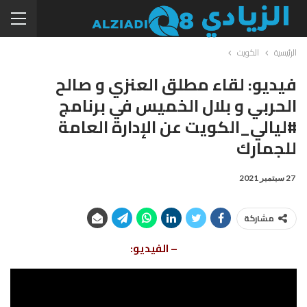
الرئيسية
الكويت
فيديو: لقاء مطلق العنزي و صالح
الحربي و بلال الخميس في برنامج
#ليالي_الكويت عن الإدارة العامة
للجمارك
27 سبتمبر 2021
مشاركة
– الفيديو: