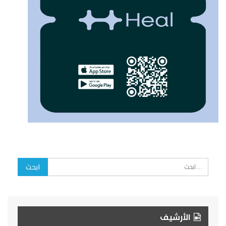
الأرشيف