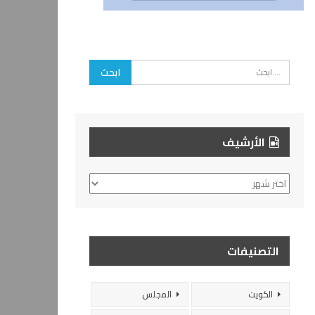
الأرشيف
الأرشيف
التصنيفات
الكويت
المجلس