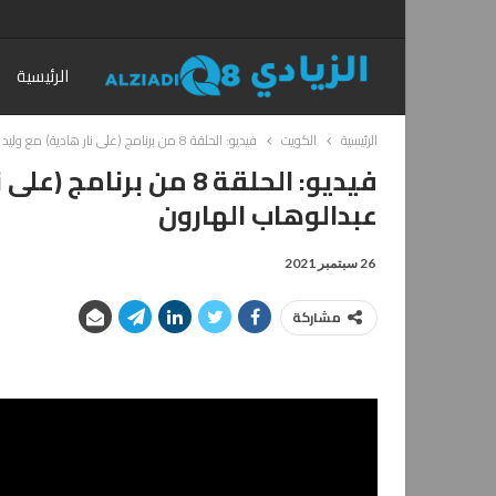
الرئيسية
الرئيسية
الكويت
فيديو: الحلقة 8 من برنامج (على نار هادية) مع وليد الجاسم يستضيف عبدالوهاب الهارون
فيديو: الحلقة 8 من ب
عبدالوهاب الهارون
26 سبتمبر 2021
مشاركة