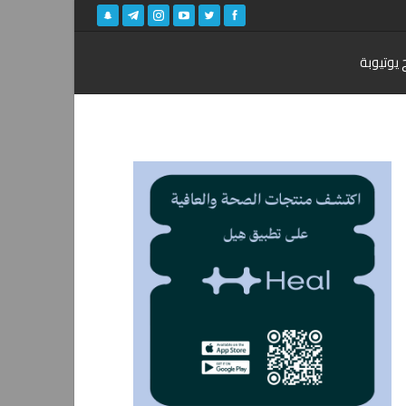
 يوتيوبة