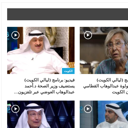
الكويت
مج (ليالي الكويت)
فيديو: برنامج (ليالي الكويت)
لوة عبدالوهاب القطامي
يستضيف وزير الصحة د.أحمد
ن الكويت
عبدالوهاب العوضي عبر تلفزيون…