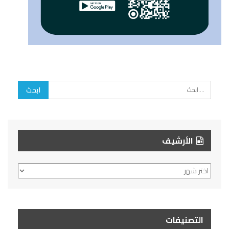
الأرشيف
الأرشيف
التصنيفات