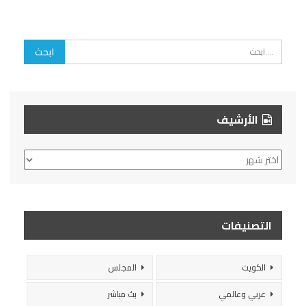
الأرشيف
الأرشيف
التصنيفات
الكويت
المجلس
عربي وعالمي
بث مباشر