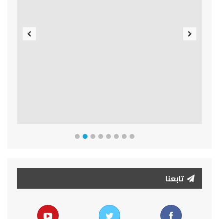
Previous
Next
تابعنا