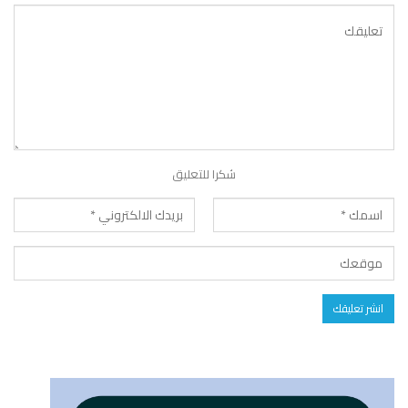
شكرا للتعليق