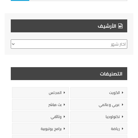
الأرشيف
الأرشيف
التصنيفات
الكويت
المجلس
عربي وعالمي
بث مباشر
تكنولوجيا
وثائقي
رياضة
برامج يوتيوبية