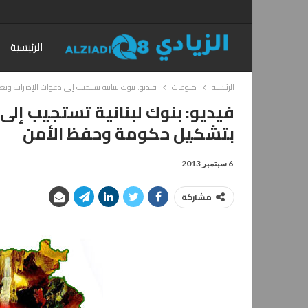
الرئيسية
الرئيسية
منوعات
فيديو: بنوك لبنانية تستجيب إلى دعوات الإضراب و
فيديو: بنوك لبنانية تستجيب إلى 
بتشكيل حكومة وحفظ الأمن
6 سبتمبر 2013
مشاركة