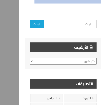
الأرشيف
الأرشيف
التصنيفات
الكويت
المجلس