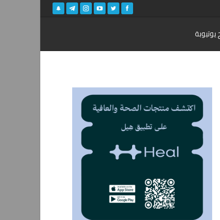
 يوتيوبة