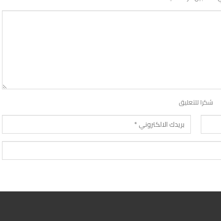
شكرا للتعليق