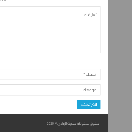
الحقوق محفوظة لمدونة الزيادي © 2026