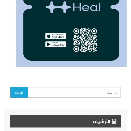
الأرشيف