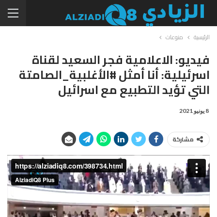
الرئيسية
منوعات
فيديو: الاعلامية فجر السعيد لقناة
اسرئيلية: أنا أمثل #الأغلبية_الصامتة
التي تؤيد التطبيع مع اسرائيل
8 يونيو 2021
مشاركة