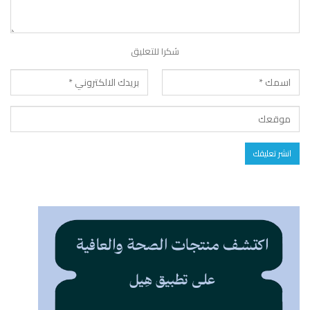
شكرا للتعليق