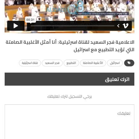
الاعلامية فجر السعيد لقناة اسرئيلية: أنا أمثل الأغلبية الصامتة
التي تؤيد التطبيع مع اسرائيل
اسرائيل
الأغلبية الصامتة
التطبيع
فجر السعيد
قناة اسرئيلية
اترك تعليق
يرجي التسجيل لترك تعليقك