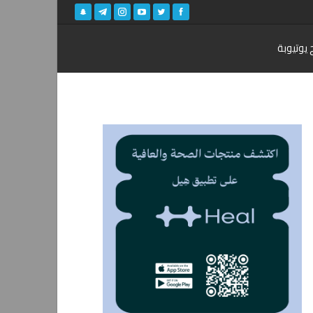
 يوتيوبة