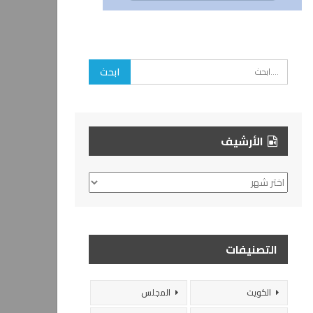
الأرشيف
الأرشيف
التصنيفات
الكويت
المجلس