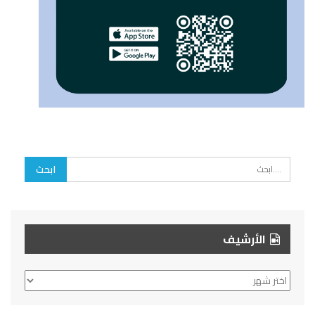
الأرشيف
الأرشيف