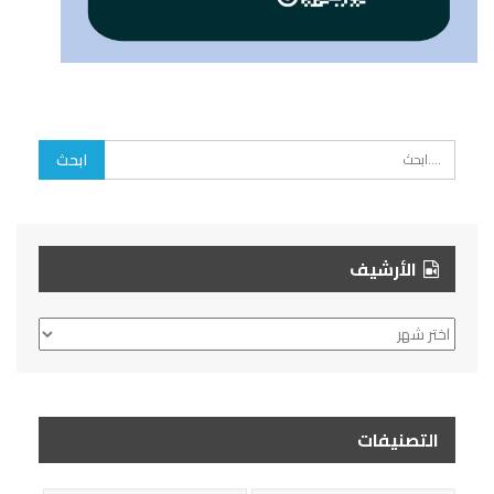
الأرشيف
الأرشيف
التصنيفات