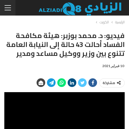
الرئيسية
الكويت
فيديو: د. محمد بوزبر: هيئة مكافحة
الفساد أحالت 43 حالة إلى النيابة العامة
تتنوع بين وزير ووكيل مساعد ومدير
10 فبراير 2021
مشاركة