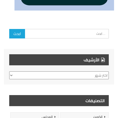
الأرشيف
الأرشيف
التصنيفات
الكويت
المجلس