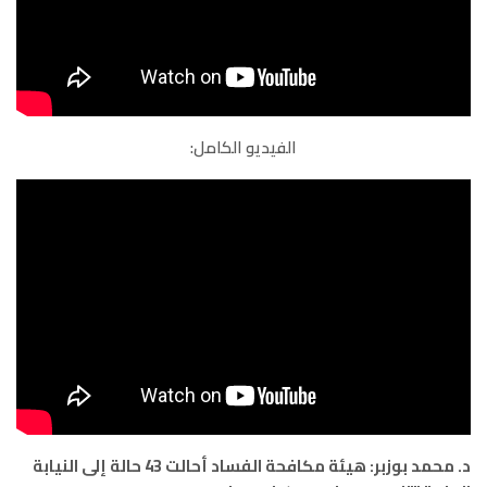
الفيديو الكامل:
د. محمد بوزبر: هيئة مكافحة الفساد أحالت 43 حالة إلى النيابة