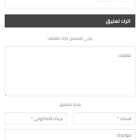
اترك تعليق
يرجي التسجيل لترك تعليقك
شكرا للتعليق