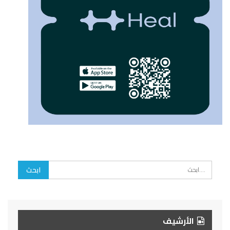
الأرشيف