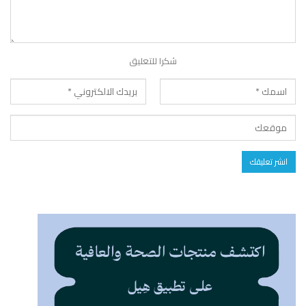
شكرا للتعليق