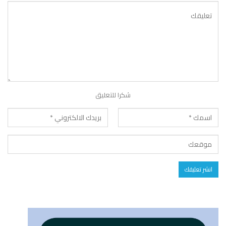
شكرا للتعليق