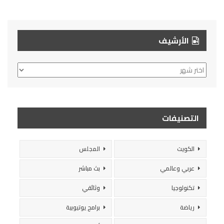
الأرشيف
الأرشيف
التصنيفات
الكويت
المجلس
عربي وعالمي
بث مباشر
تكنولوجيا
وثائقي
رياضة
برامج يوتيوبية