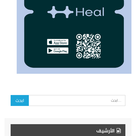
الأرشيف