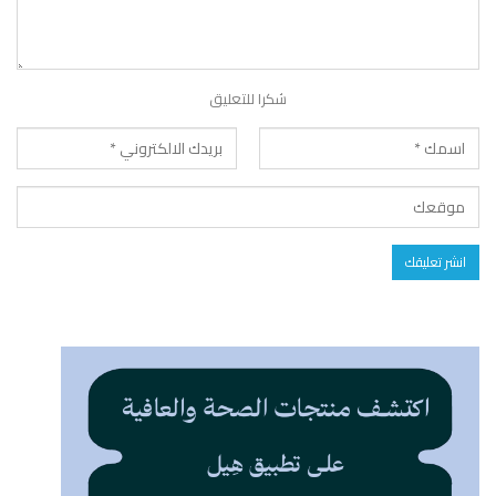
شكرا للتعليق