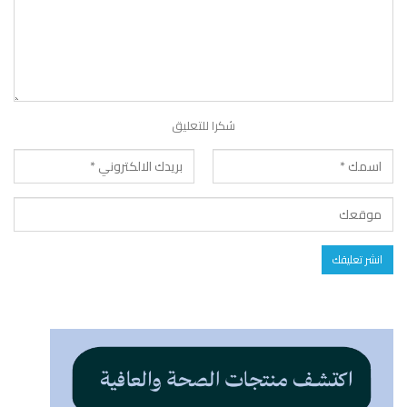
شكرا للتعليق