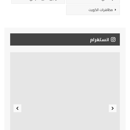
مظاهرات الكويت
انستغرام
Previous
Next