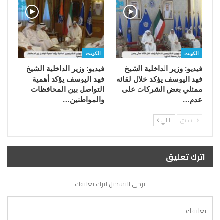
الكويت
الكويت
فيديو: وزير الداخلية الشيخ
فيديو: وزير الداخلية الشيخ
فهد اليوسف يؤكد خلال لقائه
فهد اليوسف يؤكد أهمية
ممثلي بعض الشركات على
التواصل بين المحافظات
عدم…
والمواطنين…
السابق
التالي
اترك تعليق
يرجي التسجيل لترك تعليقك