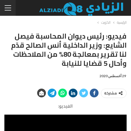
الرئيسية
الكويت
فيديو: رئيس ديوان المحاسبة فيصل
الشايع: وزير الداخلية أنس الصالح قدّم
لنا تقرير بمعالجة 80% من الملاحظات
وأحال 5 قضايا للنيابة
29 أغسطس 2020
مشاركة
الفيديو: