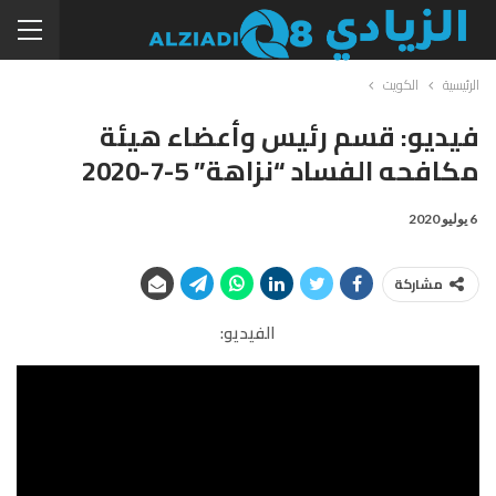
الرئيسية
الكويت
فيديو: قسم رئيس وأعضاء هيئة
مكافحه الفساد “نزاهة” 5-7-2020
6 يوليو 2020
مشاركة
الفيديو: