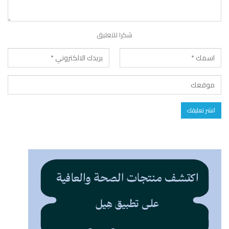
شكرا للتعليق