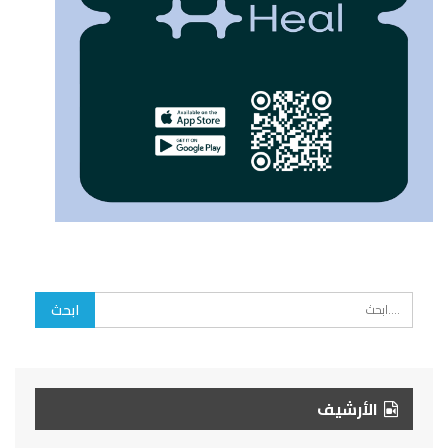
الأرشيف