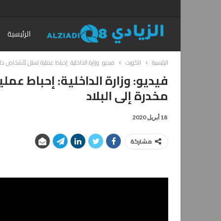
الرئيسية
الرئيسية
الكويت
فيديو: وزارة الداخلية: إحباط عملية تسلل لأشخاص حا
فيديو: وزارة الداخلية: إحباط عم
مخدرة إلى البلاد
18 أبريل 2020
مشاركة