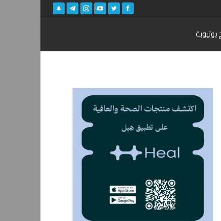
 يوتيوبة