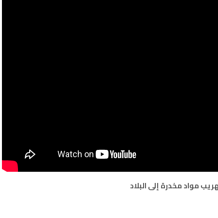
ريب مواد مخدرة إلى البلاد