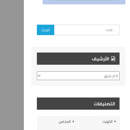
الأرشيف
الأرشيف
التصنيفات
الكويت
المجلس