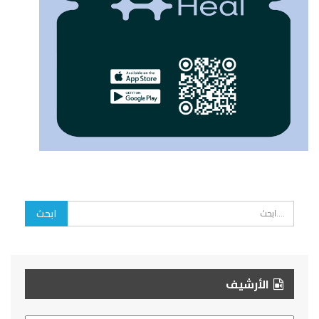
الأرشيف