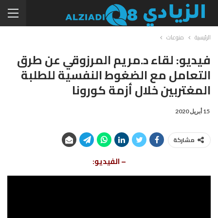
الرئيسية
منوعات
فيديو: لقاء د.مريم المرزوقي عن طرق
التعامل مع الضغوط النفسية للطلبة
المغتربين خلال أزمة كورونا
15 أبريل 2020
مشاركة
– الفيديو: