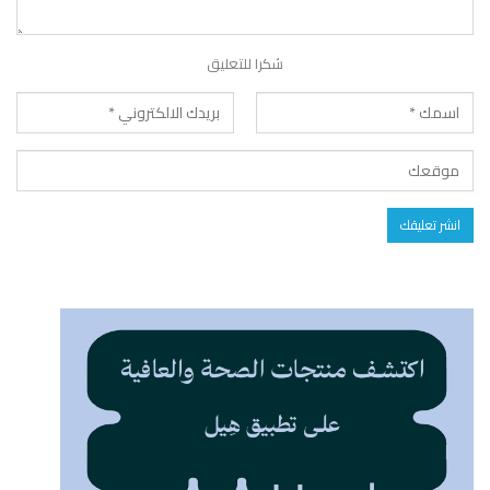
شكرا للتعليق